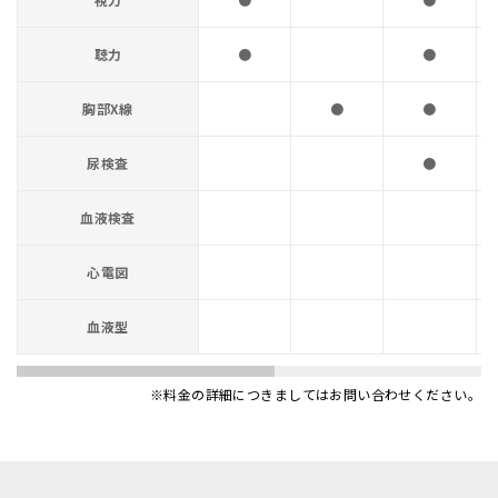
聴力
●
●
胸部X線
●
●
尿検査
●
血液検査
心電図
血液型
※料金の詳細につきましてはお問い合わせください。