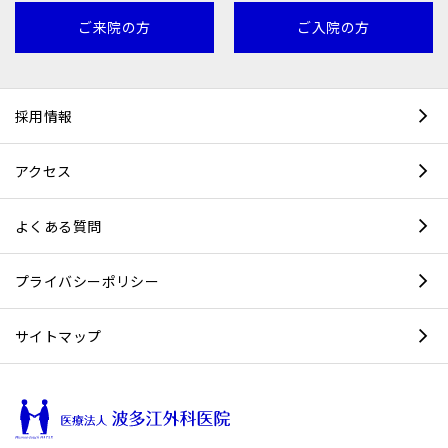
ご来院の方
ご入院の方
採用情報
アクセス
よくある質問
プライバシーポリシー
サイトマップ