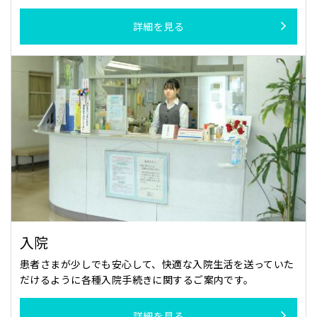
詳細を見る
入院
患者さまが少しでも安心して、快適な入院生活を送っていた
だけるように各種入院手続きに関するご案内です。
詳細を見る