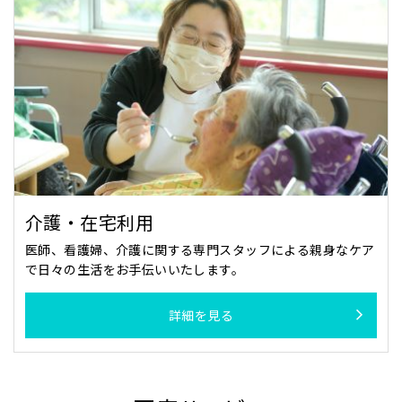
介護・在宅利用
医師、看護婦、介護に関する専門スタッフによる親身なケア
で日々の生活をお手伝いいたします。
詳細を見る