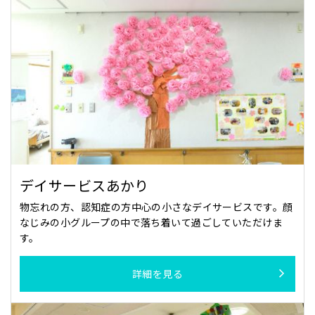
デイサービスあかり
物忘れの方、認知症の方中心の小さなデイサービスです。顔
なじみの小グループの中で落ち着いて過ごしていただけま
す。
詳細を見る