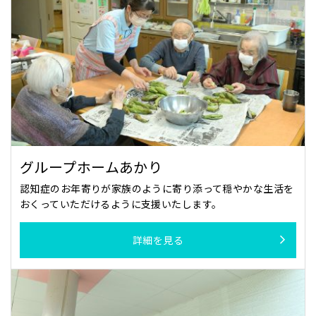
グループホームあかり
認知症のお年寄りが家族のように寄り添って穏やかな生活を
おくっていただけるように支援いたします。
詳細を見る