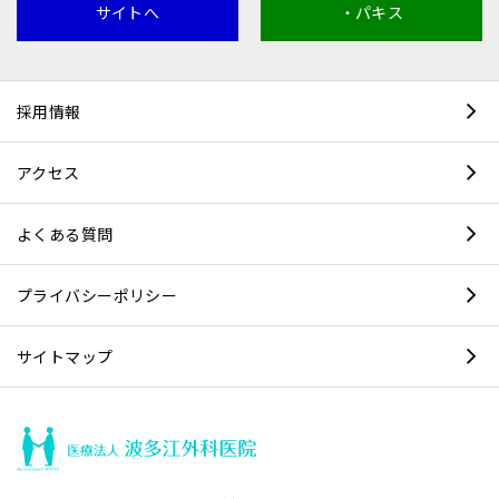
サイトへ
・パキス
採用情報
アクセス
よくある質問
プライバシーポリシー
サイトマップ