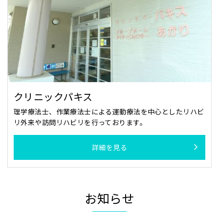
クリニックパキス
理学療法士、作業療法士による運動療法を中心としたリハビ
リ外来や訪問リハビリを行っております。
詳細を見る
お知らせ