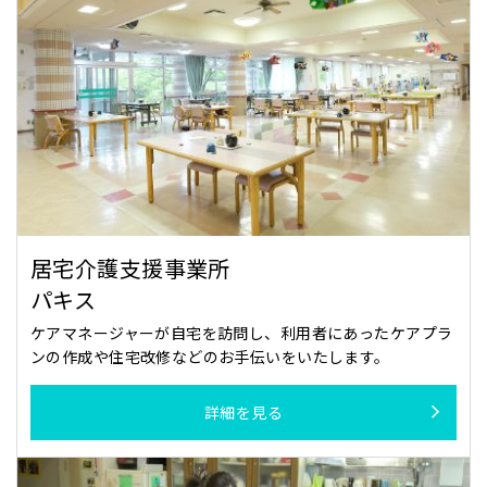
居宅介護支援事業所
パキス
ケアマネージャーが自宅を訪問し、利用者にあったケアプラ
ンの作成や住宅改修などのお手伝いをいたします。
詳細を見る