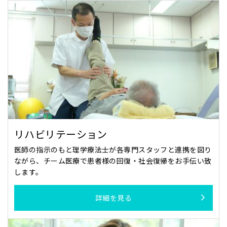
リハビリテーション
医師の指示のもと理学療法士が各専門スタッフと連携を図り
ながら、チーム医療で患者様の回復・社会復帰をお手伝い致
します。
詳細を見る