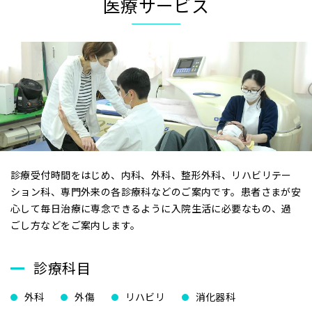
医療サービス
診療受付時間をはじめ、内科、外科、整形外科、リハビリテー
ション科、専門外来の各診療科などのご案内です。患者さまが安
心して毎日治療に専念できるように入院生活に必要なもの、過
ごし方などをご案内します。
診療科目
外科
外傷
リハビリ
消化器科