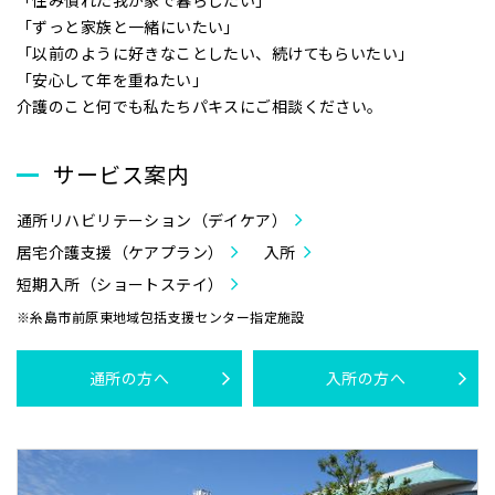
「ずっと家族と一緒にいたい」
「以前のように好きなことしたい、続けてもらいたい」
「安心して年を重ねたい」
介護のこと何でも私たちパキスにご相談ください。
サービス案内
通所リハビリテーション（デイケア）
居宅介護支援（ケアプラン）
入所
短期入所（ショートステイ）
※糸島市前原東地域包括支援センター指定施設
通所の方へ
入所の方へ