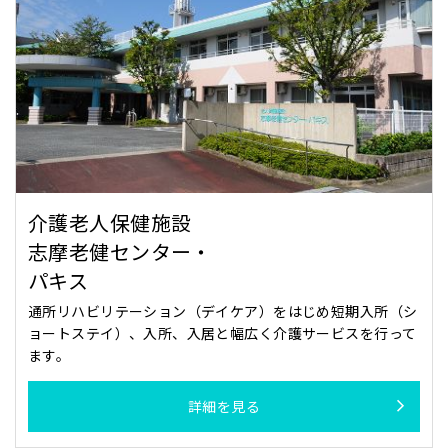
介護老人保健施設
志摩老健センター・
パキス
通所リハビリテーション（デイケア）をはじめ短期入所（シ
ョートステイ）、入所、入居と幅広く介護サービスを行って
ます。
詳細を見る